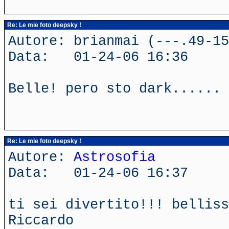
Re: Le mie foto deepsky !
Autore: brianmai (---.49-15
Data: 01-24-06 16:36
Belle! pero sto dark...... 
Re: Le mie foto deepsky !
Autore:
Astrosofia
Data: 01-24-06 16:37
ti sei divertito!!! belliss
Riccardo