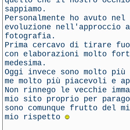
quello che il nostro occhi
sappiamo.
Personalmente ho avuto nel 
evoluzione nell'approccio a
fotografia.
Prima cercavo di tirare fuo
con elaborazioni molto fort
medesima.
Oggi invece sono molto più 
me molto più piacevoli e ap
Non rinnego le vecchie imma
mio sito proprio per parago
sono comunque frutto del mi
mio rispetto