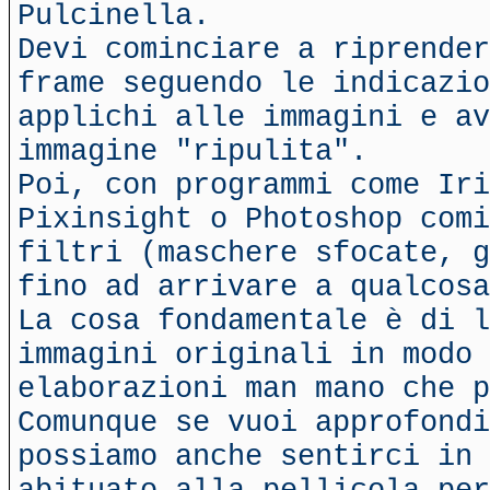
Pulcinella.
Devi cominciare a riprender
frame seguendo le indicazio
applichi alle immagini e av
immagine "ripulita".
Poi, con programmi come Iri
Pixinsight o Photoshop comi
filtri (maschere sfocate, g
fino ad arrivare a qualcosa
La cosa fondamentale è di l
immagini originali in modo 
elaborazioni man mano che p
Comunque se vuoi approfondi
possiamo anche sentirci in 